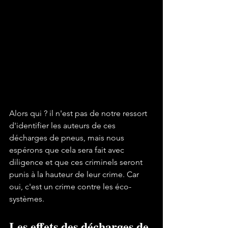
Alors qui ? il n'est pas de notre ressort 
d'identifier les auteurs de ces 
décharges de pneus, mais nous 
espérons que cela sera fait avec 
diligence et que ces criminels seront 
punis à la hauteur de leur crime. Car 
oui, c'est un crime contre les éco-
Les effets des décharges de 