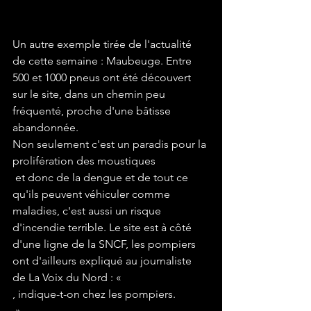
Un autre exemple tirée de l'actualité 
de cette semaine : Maubeuge. Entre 
500 et 1000 pneus ont été découvert 
sur le site, dans un chemin peu 
fréquenté, proche d'une bâtisse 
abandonnée.

Non seulement c'est un paradis pour la 
prolifération des moustiques
 et donc de la dengue et de tout ce 
qu'ils peuvent véhiculer comme 
maladies, c'est aussi un risque 
d'incendie terrible. Le site est à côté 
d'une ligne de la SNCF, les pompiers 
ont d'ailleurs expliqué au journaliste 
de La Voix du Nord : «
, indique-t-on chez les pompiers. 
 »
