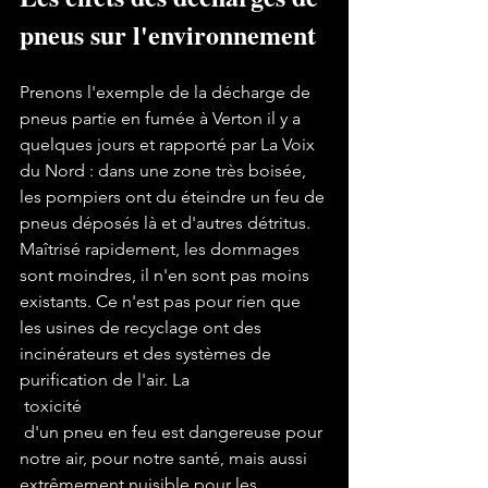
pneus sur l'environnement
Prenons l'exemple de la décharge de 
pneus partie en fumée à Verton il y a 
quelques jours et rapporté par La Voix 
du Nord : dans une zone très boisée, 
les pompiers ont du éteindre un feu de 
pneus déposés là et d'autres détritus. 
Maîtrisé rapidement, les dommages 
sont moindres, il n'en sont pas moins 
existants. Ce n'est pas pour rien que 
les usines de recyclage ont des 
incinérateurs et des systèmes de 
purification de l'air. La
 toxicité
 d'un pneu en feu est dangereuse pour 
notre air, pour notre santé, mais aussi 
extrêmement nuisible pour les 