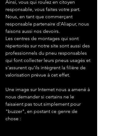
Ainsi, vous qui roulez en citoyen 
responsable, vous faites votre part.
Nous, en tant que commerçant 
responsable partenaire d'Aliapur, nous 
faisons aussi nos devoirs.
Les centres de montages qui sont 
répertoriés sur notre site sont aussi des 
professionnels du pneu responsables 
qui font collecter leurs pneus usagés et 
s'assurent qu'ils intègrent la filière de 
valorisation prévue à cet effet.
Une image sur Internet nous a amené à 
nous demander si certains ne le 
faisaient pas tout simplement pour 
"buzzer", en postant ce genre de 
chose :
