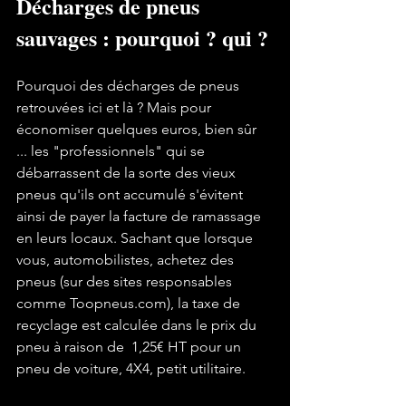
Décharges de pneus 
sauvages : pourquoi ? qui ?
Pourquoi des décharges de pneus 
retrouvées ici et là ? Mais pour 
économiser quelques euros, bien sûr 
... les "professionnels" qui se 
débarrassent de la sorte des vieux 
pneus qu'ils ont accumulé s'évitent 
ainsi de payer la facture de ramassage 
en leurs locaux. Sachant que lorsque 
vous, automobilistes, achetez des 
pneus (sur des sites responsables 
comme Toopneus.com), la taxe de 
recyclage est calculée dans le prix du 
pneu à raison de  1,25€ HT pour un 