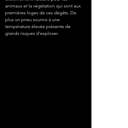
animaux et la végétation qui sont aux 
premières loges de ces dégâts. De 
plus un pneu soumis à une 
température élevée présente de 
grands risques d'exploser.