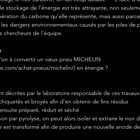
le stockage de l'énergie est très attrayante, non seulem
ération du carbone qu'elle représente, mais aussi parce 
les dangers environnementaux causés par les piles de p
e
'on à convertir un vieux pneu MICHELIN 
s.com/achat-pneus/michelin/
) en énergie ? 
 décrites par le laboratoire responsable de ces travaux 
hiquetés et broyés afin d'en obtenir de fins résidus

ensuite préparé, réduit et séché

on par pyrolyse, on peut alors isoler et extraire le noir 