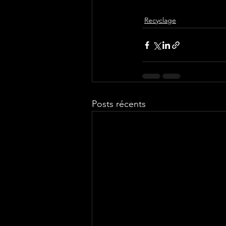
Recyclage
Posts récents