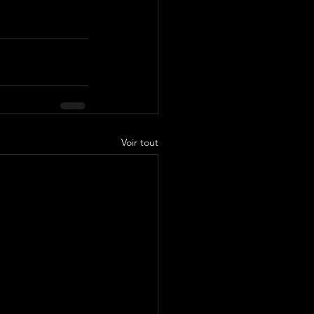
Voir tout