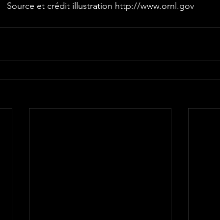
Source et crédit illustration http://www.ornl.gov