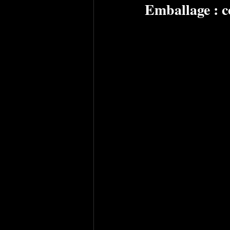
Emballage : c