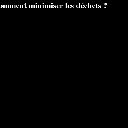
omment minimiser les déchets ?