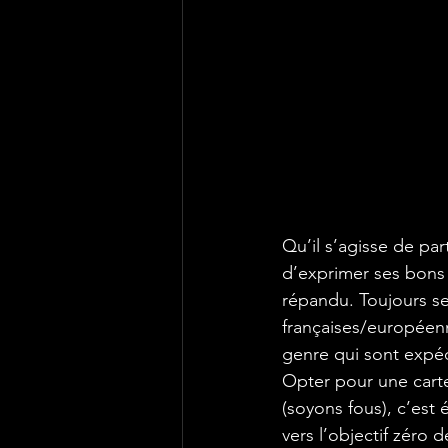
Qu’il s’agisse de par
d’exprimer ses bons 
répandu. Toujours se
françaises/européen
genre
 qui sont expéd
Opter pour une carte
(soyons fous), c’est 
vers l’objectif zéro 