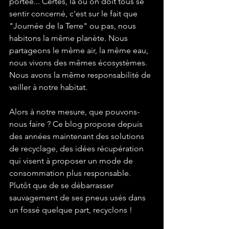
portée... Certes, là où on doit tous se 
sentir concerné, c'est sur le fait que 
"Journée de la Terre" ou pas, nous 
habitons la même planète. Nous 
partageons le même air, la même eau, 
nous vivons des mêmes écosystèmes. 
Nous avons la même responsabilité de 
veiller à notre habitat.

Alors à notre mesure, que pouvons-
nous faire ? Ce blog propose depuis 
des années maintenant des solutions 
de recyclage, des idées récupération 
qui visent à proposer un mode de 
consommation plus responsable. 
Plutôt que de se débarrasser 
sauvagement de ses pneus usés dans 
un fossé quelque part, recyclons !
