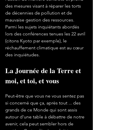
des mesures visant à réparer les torts 
de décennies de pollution et de 
mauvaise gestion des ressources. 
Parmi les sujets inquiétants abordés 
lors des conférences tenues les 22 avril 
(citons Kyoto par exemple), le 
réchauffement climatique est au cœur 
La Journée de la Terre et 
moi, et toi, et vous
Peut-être que vous ne vous sentez pas 
si concerné que ça, après tout ... des 
grands de ce Monde qui sont assis 
autour d'une table à débattre de notre 
avenir, cela peut sembler hors de 