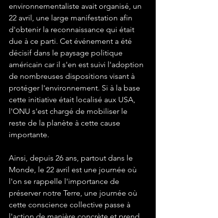
environnementaliste avait organisé, un 
22 avril, une large manifestation afin 
d'obtenir la reconnaissance qui était 
due à ce parti. Cet événement a été 
décisif dans le paysage politique 
américain car il s'en est suivi l'adoption 
de nombreuses dispositions visant à 
protéger l'environnement. Si à la base 
cette initiative était localisé aux USA, 
l'ONU s'est chargé de mobiliser le 
reste de la planète à cette cause 
importante.

Ainsi, depuis 26 ans, partout dans le 
Monde, le 22 avril est une journée où 
l'on se rappelle l'importance de 
préserver notre Terre, une journée où 
cette conscience collective passe à 
l'action de manière concrète et prend 