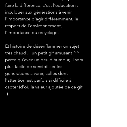
faire la différence, c'est l'éducation : 
inculquer aux générations à venir 
l'importance d'agir différemment, le 
respect de l'environnement, 
l'importance du recyclage.

Et histoire de désenflammer un sujet 
très chaud ... un petit gif amusant ^^ 
parce qu'avec un peu d'humour, il sera 
plus facile de sensibiliser les 
générations à venir, celles dont 
l'attention est parfois si difficile à 
capter (d'où la valeur ajoutée de ce gif 
!)
