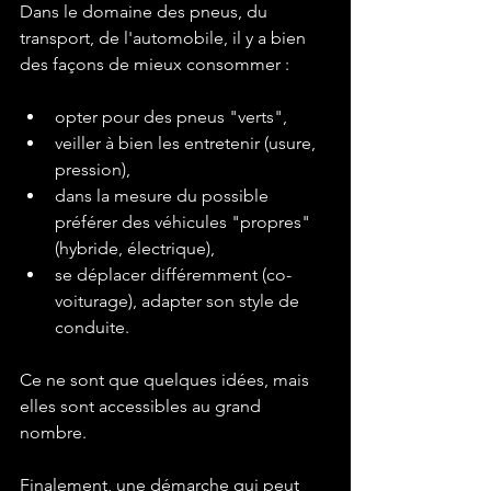
Dans le domaine des pneus, du 
transport, de l'automobile, il y a bien 
opter pour des pneus "verts",
veiller à bien les entretenir (usure, 
pression),
dans la mesure du possible 
préférer des véhicules "propres" 
(hybride, électrique),
se déplacer différemment (co-
voiturage), adapter son style de 
conduite.
Ce ne sont que quelques idées, mais 
elles sont accessibles au grand 
nombre.

Finalement, une démarche qui peut 