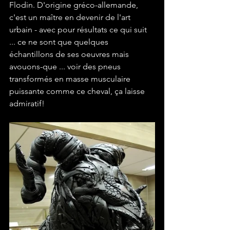
Flodin. D'origine gréco-allemande, 
c'est un maître en devenir de l'art 
urbain - avec pour résultats ce qui suit 
... ce ne sont que quelques 
échantillons de ses oeuvres mais 
avouons-que ... voir des pneus 
transformés en masse musculaire 
puissante comme ce cheval, ça laisse 
admiratif!