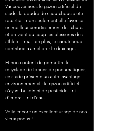
Vancouver.Sous le gazon artificiel du 
stade, la poudre de caoutchouc a été 
répartie – non seulement elle favorise 
un meilleur amortissement des chutes 
et prévient du coup les blessures des 
athlètes, mais en plus, le caoutchouc 
contribue à améliorer le drainage. 

Et non content de permettre le 
recyclage de tonnes de pneumatiques, 
ce stade présente un autre avantage 
environnemental : le gazon artificiel 
n'ayant besoin ni de pesticides, ni 
d'engrais, ni d'eau.

Voilà encore un excellent usage de nos 
vieux pneus !