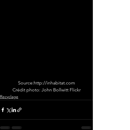
Source:http://inhabitat.com

Crédit photo: John Bollwitt Flickr
Recyclage