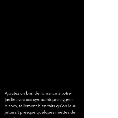
Ajoutez un brin de romance à votre 
jardin avec ces sympathiques cygnes 
blancs, tellement bien faits qu'on leur 
jetterait presque quelques miettes de 