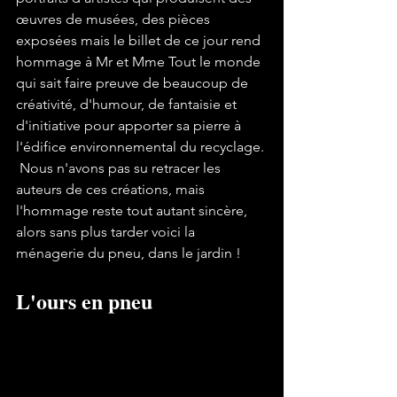
œuvres de musées, des pièces 
exposées mais le billet de ce jour rend 
hommage à Mr et Mme Tout le monde 
qui sait faire preuve de beaucoup de 
créativité, d'humour, de fantaisie et 
d'initiative pour apporter sa pierre à 
l'édifice environnemental du recyclage. 
 Nous n'avons pas su retracer les 
auteurs de ces créations, mais 
l'hommage reste tout autant sincère, 
alors sans plus tarder voici la 
ménagerie du pneu, dans le jardin !    
L'ours en pneu