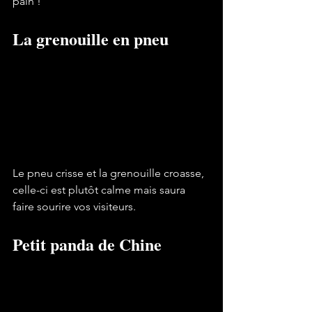
pain !
La grenouille en pneu
Le pneu crisse et la grenouille croasse, 
celle-ci est plutôt calme mais saura 
faire sourire vos visiteurs. 
Petit panda de Chine