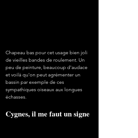
Chapeau bas pour cet usage bien joli 
de vieilles bandes de roulement. Un 
peu de peinture, beaucoup d'audace 
et voilà qu'on peut agrémenter un 
bassin par exemple de ces 
sympathiques oiseaux aux longues 
échasses.
Cygnes, il me faut un signe