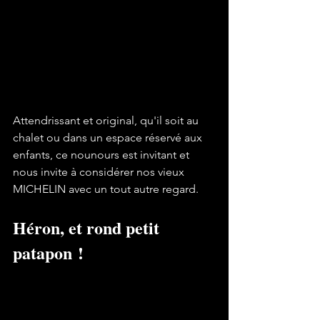
Attendrissant et original, qu'il soit au 
chalet ou dans un espace réservé aux 
enfants, ce nounours est invitant et 
nous invite à considérer nos vieux 
MICHELIN
 avec un tout autre regard.
Héron, et rond petit 
patapon !