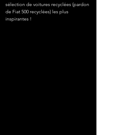
sélection de voitures recyclées (pardon 
de Fiat 500 recyclées) les plus 
inspirantes !