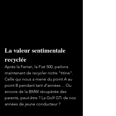
La valeur sentimentale 
recyclée
Après la Ferrari, la Fiat 500, parlons 
maintenant de recycler notre "titine". 
Celle qui nous a mené du point A au 
point B pendant tant d'années ... Ou 
encore de la BMW récupérée des 
parents, peut-être ? La Golf GTi de nos 
années de jeune conducteur ?