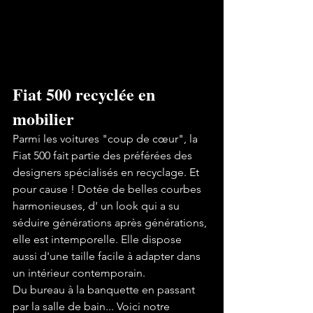
Fiat 500 recyclée en 
mobilier
Parmi les voitures "coup de cœur", la 
Fiat 500
 fait partie des préférées des 
designers spécialisés en recyclage. Et 
pour cause ! Dotée de belles courbes 
harmonieuses, d' un look qui a su 
séduire générations après générations, 
elle est intemporelle. Elle dispose 
aussi d'une taille facile à adapter dans 
un intérieur contemporain.
Du bureau à la banquette en passant 
par la salle de bain... Voici notre 