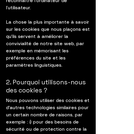
reconnaître l'ordinateur de
l’utilisateur.
La chose la plus importante à savoir
sur les cookies que nous plaçons est
qu'ils servent à améliorer la
convivialité de notre site web, par
exemple en mémorisant les
préférences du site et les
paramètres linguistiques.
2. Pourquoi utilisons-nous
des cookies ?
Nous pouvons utiliser des cookies et
d'autres technologies similaires pour
un certain nombre de raisons, par
exemple : i) pour des besoins de
sécurité ou de protection contre la