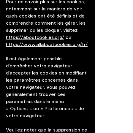
Pour en savoir plus sur les cookies,
notamment sur la manière de voir
quels cookies ont été définis et de
comprendre comment les gérer, les
supprimer ou les bloquer, visitez
https://aboutcookies.org/
ou
https://www.allaboutcookies.org/fr/
.
Il est également possible
d'empêcher votre navigateur
d'accepter les cookies en modifiant
les paramètres concernés dans
votre navigateur. Vous pouvez
généralement trouver ces
paramètres dans le menu
«
Options
»
ou
«
Préférences
»
de
votre navigateur.
Veuillez noter que la suppression de