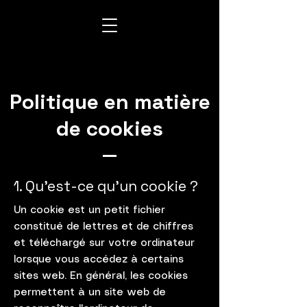
Politique en matière
de cookies
1. Qu'est-ce qu'un cookie ?
Un cookie est un petit fichier
constitué de lettres et de chiffres
et téléchargé sur votre ordinateur
lorsque vous accédez à certains
sites web. En général, les cookies
permettent à un site web de