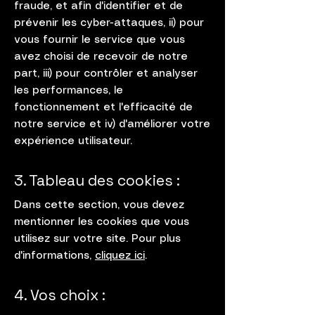
fraude, et afin d'identifier et de
prévenir les cyber-attaques, ii) pour
vous fournir le service que vous
avez choisi de recevoir de notre
part, iii) pour contrôler et analyser
les performances, le
fonctionnement et l'efficacité de
notre service et iv) d'améliorer votre
expérience utilisateur.
3. Tableau des cookies :
Dans cette section, vous devez
mentionner les cookies que vous
utilisez sur votre site. Pour plus
d'informations,
cliquez ici
.
4. Vos choix :