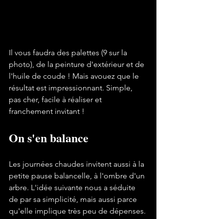
Il vous faudra des palettes (9 sur la 
photo), de la peinture d'extérieur et de 
l'huile de coude ! Mais avouez que le 
résultat est impressionnant. Simple, 
pas cher, facile à réaliser et 
On s'en balance
Les journées chaudes invitent aussi à la 
petite pause balancelle, à l'ombre d'un 
arbre. L'idée suivante nous a séduite 
de par sa simplicité, mais aussi parce 
qu'elle implique très peu de dépenses. 