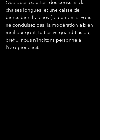
Quelques palettes, des coussins de 
chaises longues, et une caisse de 
bières bien fraîches (seulement si vous 
ne conduisez pas, la modération a bien 
meilleur goût, tu t'es vu quand t'as bu, 
bref ... nous n'incitons personne à 
l'ivrognerie ici).
