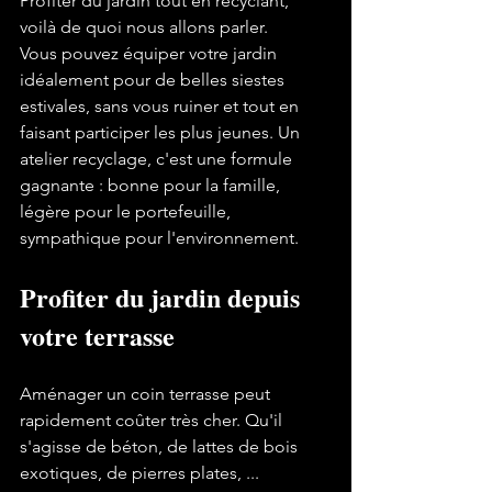
Profiter du jardin tout en recyclant, 
voilà de quoi nous allons parler.

Vous pouvez équiper votre jardin 
idéalement pour de belles siestes 
estivales, sans vous ruiner et tout en 
faisant participer les plus jeunes. Un 
atelier recyclage, c'est une formule 
gagnante : bonne pour la famille, 
légère pour le portefeuille, 
Profiter du jardin depuis 
votre terrasse
Aménager un coin terrasse peut 
rapidement coûter très cher. Qu'il 
s'agisse de béton, de lattes de bois 
exotiques, de pierres plates, ... 