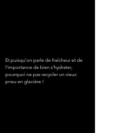
Et puisqu'on parle de fraîcheur et de 
l'importance de bien s'hydrater, 
pourquoi ne pas recycler un vieux 
pneu en glacière !
