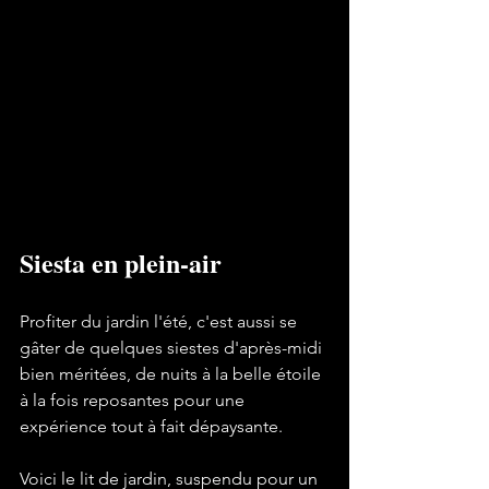
Siesta en plein-air
Profiter du jardin l'été, c'est aussi se 
gâter de quelques siestes d'après-midi 
bien méritées, de nuits à la belle étoile 
à la fois reposantes pour une 
expérience tout à fait dépaysante.

Voici le lit de jardin, suspendu pour un 