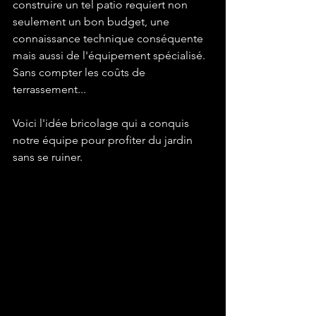
construire un tel patio requiert non 
seulement un bon budget, une 
connaissance technique conséquente 
mais aussi de l'équipement spécialisé.

Sans compter les coûts de 
terrassement...

Voici l'idée bricolage qui a conquis 
notre équipe pour profiter du jardin 
sans se ruiner.
