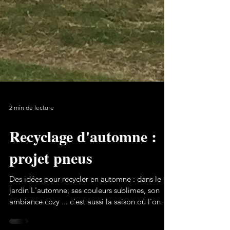
2 min de lecture
Recyclage d'automne :
projet pneus
Des idées pour recycler en automne : dans le
jardin L'automne, ses couleurs sublimes, son