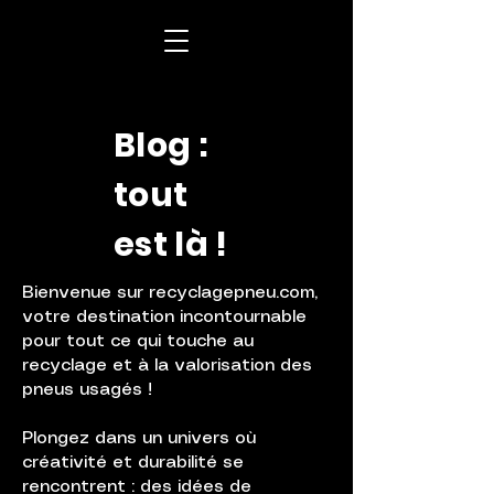
Blog :
tout
est là !
Bienvenue sur recyclagepneu.com,
votre destination incontournable
pour tout ce qui touche au
recyclage et à la valorisation des
pneus usagés !
Plongez dans un univers où
créativité et durabilité se
rencontrent : des idées de