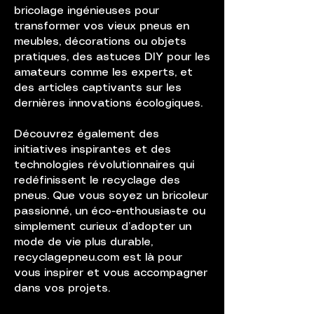
bricolage ingénieuses pour
transformer vos vieux pneus en
meubles, décorations ou objets
pratiques, des astuces DIY pour les
amateurs comme les experts, et
des articles captivants sur les
dernières innovations écologiques.
Découvrez également des
initiatives inspirantes et des
technologies révolutionnaires qui
redéfinissent le recyclage des
pneus. Que vous soyez un bricoleur
passionné, un éco-enthousiaste ou
simplement curieux d’adopter un
mode de vie plus durable,
recyclagepneu.com est là pour
vous inspirer et vous accompagner
dans vos projets.