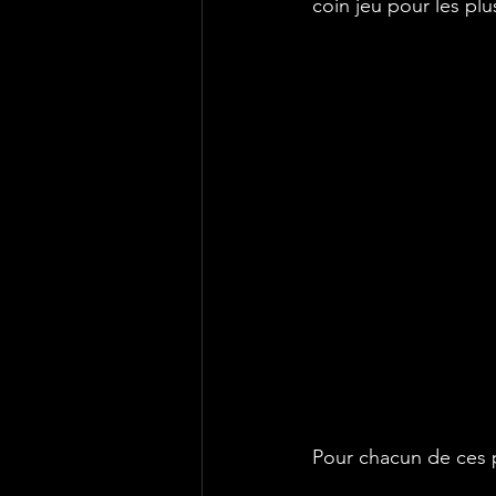
coin jeu pour les pl
Pour chacun de ces pr