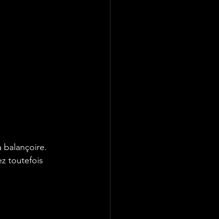
 balançoire. 
z toutefois 