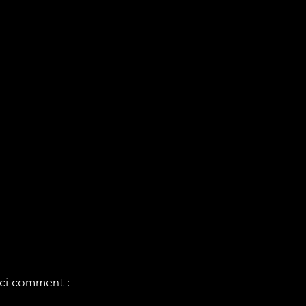
ici comment :  