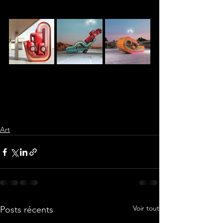
Art
Voir tout
Posts récents