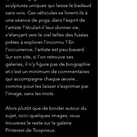
sculptures uniques qui laisse le badaud 
sans voix. Ces véhicules se livrent-ils à 
une séance de yoga, dans l'esprit de 
l'artiste ? Voulait-il leur donner vie, 
s'élançant vers le ciel telles des fusées 
prêtes à explorer l'inconnu ? En 
l'occurrence, l'artiste est peu bavard. 
Sur son site, si l'on retrouve ses 
galeries, il n'y figure pas de biographie 
et c'est un minimum de commentaires 
qui accompagne chaque œuvre... 
comme pour les laisser s'exprimer par 
l'image, sans les mots.

Alors plutôt que de broder autour du 
sujet, voici quelques images, vous 
trouverez le reste sur la galerie 
Pinterest de Toopneus.